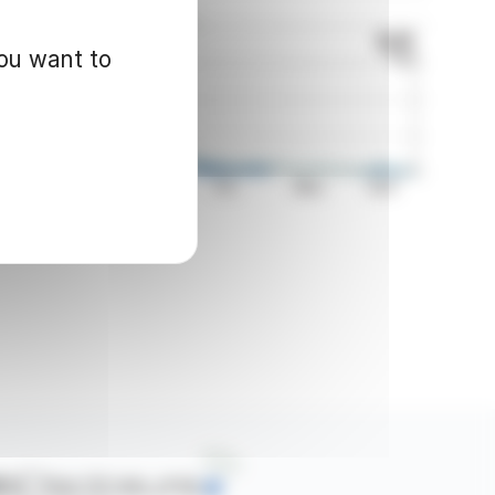
you want to